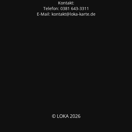
Kontakt:
Telefon: 0381 643-3311
E-Mail: kontakt@loka-karte.de
© LOKA 2026